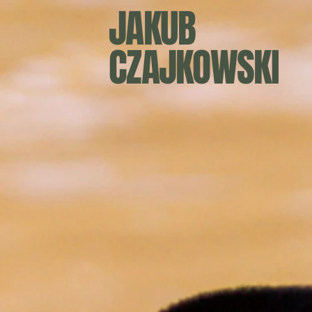
JAKUB
CZAJKOWSKI