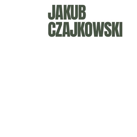
JAKUB
CZAJKOWSKI