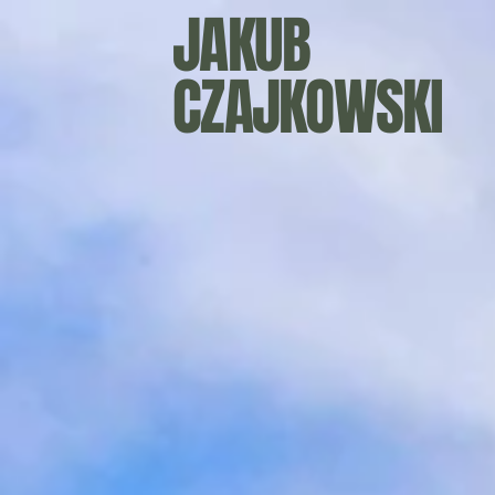
JAKUB
CZAJKOWSKI